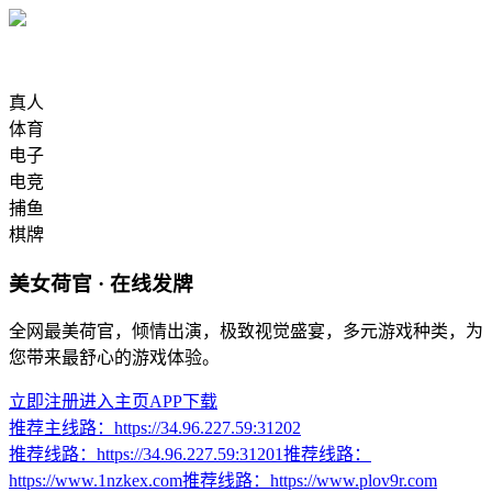
真人
体育
电子
电竞
捕鱼
棋牌
美女荷官 · 在线发牌
全网最美荷官，倾情出演，极致视觉盛宴，多元游戏种类，为
您带来最舒心的游戏体验。
立即注册
进入主页
APP下载
推荐主线路：
https://34.96.227.59:31202
推荐线路：
https://34.96.227.59:31201
推荐线路：
https://www.1nzkex.com
推荐线路：
https://www.plov9r.com