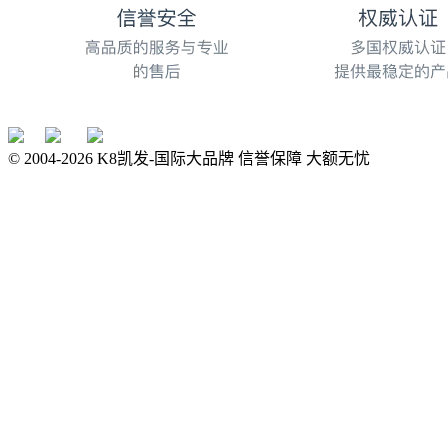
© 2004-
2026
K8凯发-国际大品牌 信誉保障 大额无忧