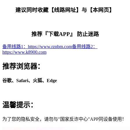
建议同时收藏【线路网址】与【本网页】
推荐『下载APP』 防止迷路
备用线路
1
：
https://www.rznbm.com
备用线路
2
：
https://www.k8900.com
推荐浏览器：
谷歌、Safari、火狐、Edge
温馨提示：
为了您的隐私安全，请勿与"国家反诈中心"APP同设备使用！