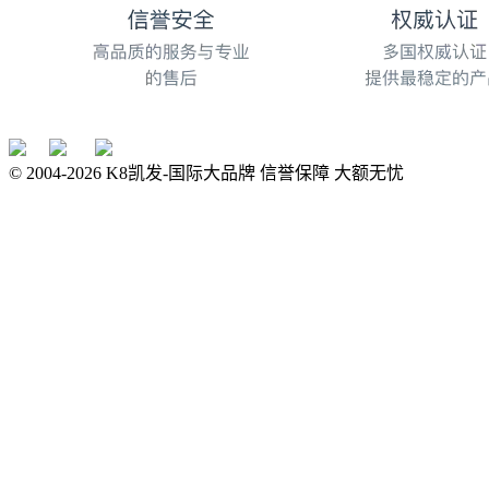
© 2004-
2026
K8凯发-国际大品牌 信誉保障 大额无忧