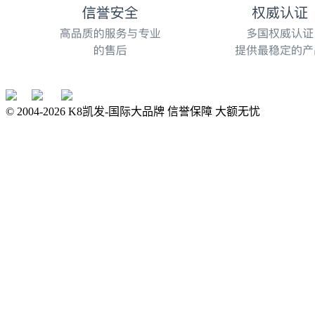
© 2004-
2026
K8凯发-国际大品牌 信誉保障 大额无忧