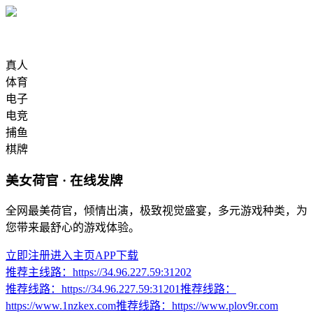
真人
体育
电子
电竞
捕鱼
棋牌
美女荷官 · 在线发牌
全网最美荷官，倾情出演，极致视觉盛宴，多元游戏种类，为
您带来最舒心的游戏体验。
立即注册
进入主页
APP下载
推荐主线路：
https://34.96.227.59:31202
推荐线路：
https://34.96.227.59:31201
推荐线路：
https://www.1nzkex.com
推荐线路：
https://www.plov9r.com