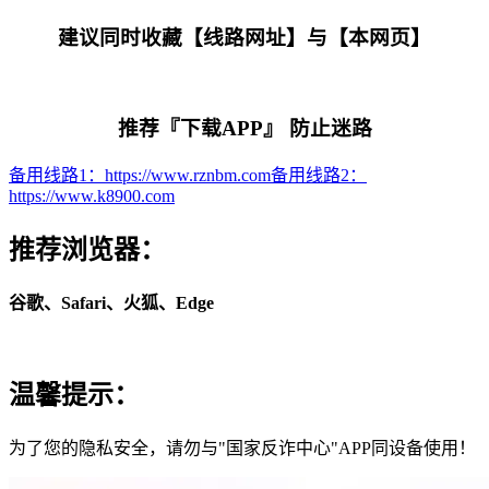
建议同时收藏【线路网址】与【本网页】
推荐『下载APP』 防止迷路
备用线路
1
：
https://www.rznbm.com
备用线路
2
：
https://www.k8900.com
推荐浏览器：
谷歌、Safari、火狐、Edge
温馨提示：
为了您的隐私安全，请勿与"国家反诈中心"APP同设备使用！