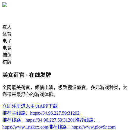
真人
体育
电子
电竞
捕鱼
棋牌
美女荷官 · 在线发牌
全网最美荷官，倾情出演，极致视觉盛宴，多元游戏种类，为
您带来最舒心的游戏体验。
立即注册
进入主页
APP下载
推荐主线路：
https://34.96.227.59:31202
推荐线路：
https://34.96.227.59:31201
推荐线路：
https://www.1nzkex.com
推荐线路：
https://www.plov9r.com