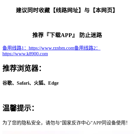
建议同时收藏【线路网址】与【本网页】
推荐『下载APP』 防止迷路
备用线路
1
：
https://www.rznbm.com
备用线路
2
：
https://www.k8900.com
推荐浏览器：
谷歌、Safari、火狐、Edge
温馨提示：
为了您的隐私安全，请勿与"国家反诈中心"APP同设备使用！