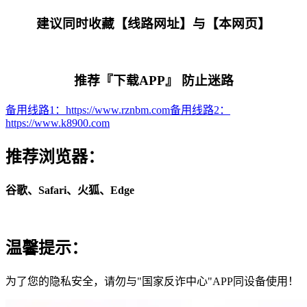
建议同时收藏【线路网址】与【本网页】
推荐『下载APP』 防止迷路
备用线路
1
：
https://www.rznbm.com
备用线路
2
：
https://www.k8900.com
推荐浏览器：
谷歌、Safari、火狐、Edge
温馨提示：
为了您的隐私安全，请勿与"国家反诈中心"APP同设备使用！