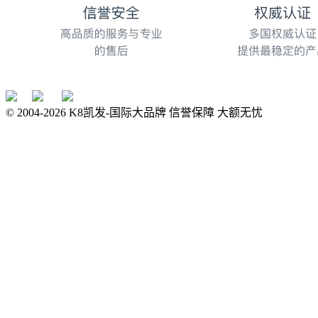
© 2004-
2026
K8凯发-国际大品牌 信誉保障 大额无忧